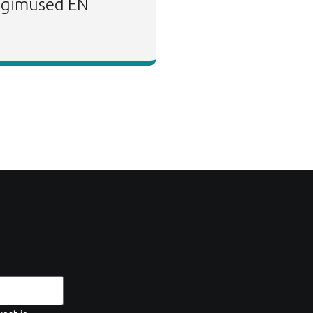
ingimused EN